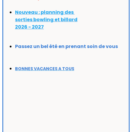
Nouveau : planning des
sorties bowling et billard
2026 - 2027
Passez un bel été en prenant soin de vous
BONNES VACANCES A TOUS