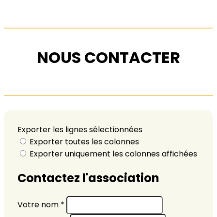
NOUS CONTACTER