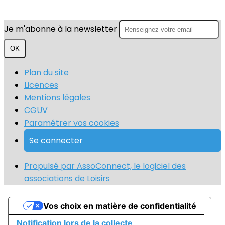
Je m'abonne à la newsletter
OK
Plan du site
Licences
Mentions légales
CGUV
Paramétrer vos cookies
Se connecter
Propulsé par AssoConnect, le logiciel des
associations de Loisirs
Vos choix en matière de confidentialité
Notification lors de la collecte