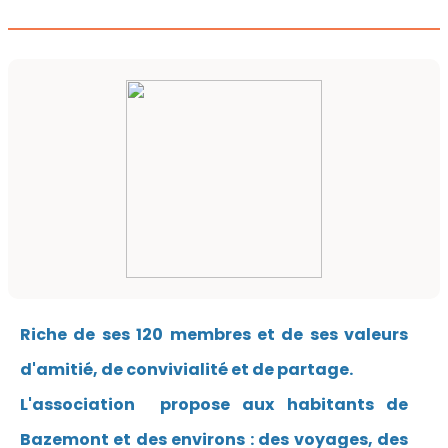
Riche de ses 120 membres et de ses valeurs
d'amitié, de convivialité et de partage.
L'association propose aux habitants de
Bazemont et des environs : des voyages, des