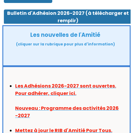
Bulletin d'Adhésion 2026-2027 (à télécharger et
remplir)
Les nouvelles de l'Amitié
(cliquer sur la rubrique pour plus d'information)
Les Adhésions 2026-2027 sont ouvertes.
Pour adhérer, cliquer ici.
Nouveau : Programme des activités 2026
-2027
Mettez à jour le RIB d'Amitié Pour Tous.