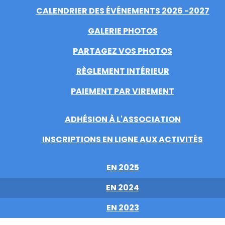
CALENDRIER DES ÉVÉNEMENTS 2026 -2027
GALERIE PHOTOS
PARTAGEZ VOS PHOTOS
RÈGLEMENT INTÉRIEUR
PAIEMENT PAR VIREMENT
ADHÉSION À L'ASSOCIATION
INSCRIPTIONS EN LIGNE AUX ACTIVITÉS
EN 2025
EN 2024
EN 2023