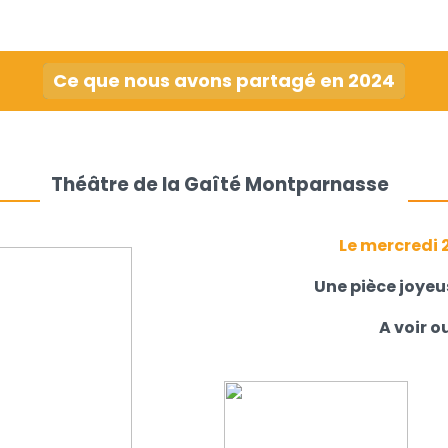
Ce que nous avons partagé en 2024
Théâtre de la Gaîté Montparnasse
Le mercredi 
Une pièce joyeus
A voir ou