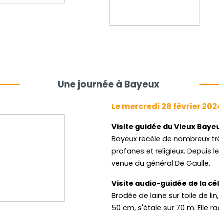
Une journée à Bayeux
Le mercredi 28 février 202
Visite guidée du Vieux Bayeu
Bayeux recèle de nombreux tré
profanes et religieux. Depuis le
venue du général De Gaulle.
Visite audio-guidée de la cé
Brodée de laine sur toile de lin
50 cm, s'étale sur 70 m. Elle 