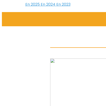
En 2025
En 2024
En 2023