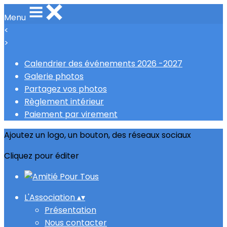
Menu
<
>
Calendrier des événements 2026 -2027
Galerie photos
Partagez vos photos
Règlement intérieur
Paiement par virement
Ajoutez un logo, un bouton, des réseaux sociaux
Cliquez pour éditer
L'Association
▴
▾
Présentation
Nous contacter