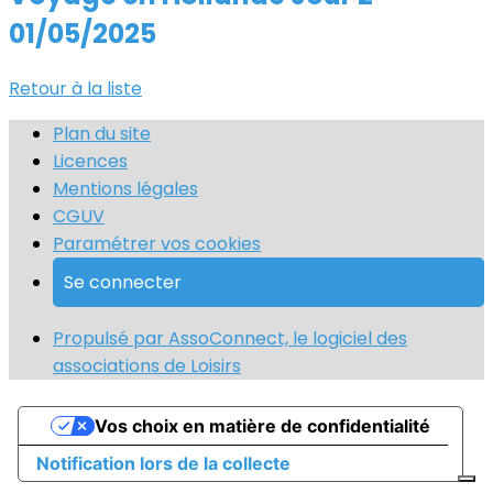
01/05/2025
Retour à la liste
Plan du site
Licences
Mentions légales
CGUV
Paramétrer vos cookies
Se connecter
Propulsé par AssoConnect, le logiciel des
associations de Loisirs
Vos choix en matière de confidentialité
Notification lors de la collecte