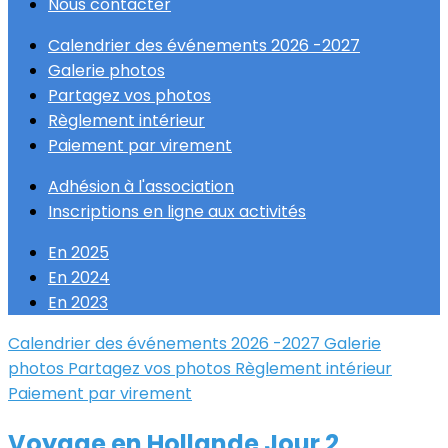
Nous contacter
Calendrier des événements 2026 -2027
Galerie photos
Partagez vos photos
Règlement intérieur
Paiement par virement
Adhésion à l'association
Inscriptions en ligne aux activités
En 2025
En 2024
En 2023
Calendrier des événements 2026 -2027
Galerie
photos
Partagez vos photos
Règlement intérieur
Paiement par virement
Voyage en Hollande Jour 2